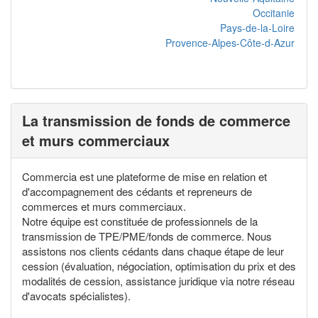
Occitanie
Pays-de-la-Loire
Provence-Alpes-Côte-d-Azur
La transmission de fonds de commerce
et murs commerciaux
Commercia est une plateforme de mise en relation et
d'accompagnement des cédants et repreneurs de
commerces et murs commerciaux.
Notre équipe est constituée de professionnels de la
transmission de TPE/PME/fonds de commerce. Nous
assistons nos clients cédants dans chaque étape de leur
cession (évaluation, négociation, optimisation du prix et des
modalités de cession, assistance juridique via notre réseau
d'avocats spécialistes).