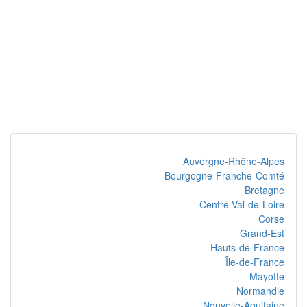
Auvergne-Rhône-Alpes
Bourgogne-Franche-Comté
Bretagne
Centre-Val-de-Loire
Corse
Grand-Est
Hauts-de-France
Île-de-France
Mayotte
Normandie
Nouvelle-Aquitaine