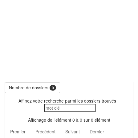
Nombre de dossiers
0
Affinez votre recherche parmi les dossiers trouvés :
Affichage de l'élément 0 à 0 sur 0 élément
Premier
Précédent
Suivant
Dernier