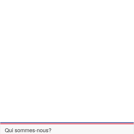
Qui sommes-nous?