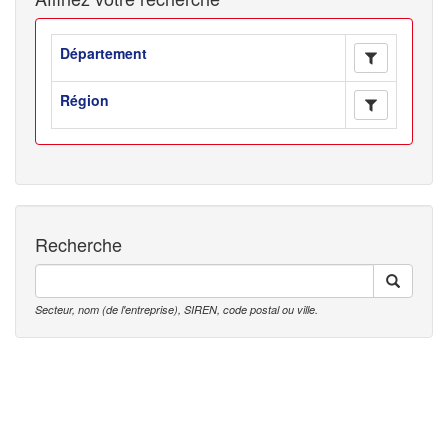
Département
Région
Recherche
Secteur, nom (de l'entreprise), SIREN, code postal ou ville.