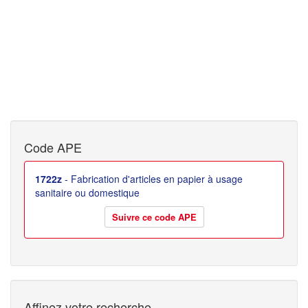
Code APE
1722z
- Fabrication d'articles en papier à usage
sanitaire ou domestique
Suivre ce code APE
Affinez votre recherche