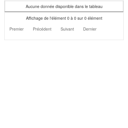
Aucune donnée disponible dans le tableau
Affichage de l'élément 0 à 0 sur 0 élément
Premier
Précédent
Suivant
Dernier